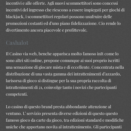
incentivi e alle offerte. Agli nuovi scommettitori sono concessi
incentivi del ingresso che riescono a essere impiegati per giochi di
blackjack, i scommettitori regolari possono usufruire delle
promozioni costanti ed d’uno piano fidelizzazione. Cio rende lo
divertimento ancora piacevole e profittevole.
Cashalot
Il Casino via web, benche apparisca molto famoso inIt come lo
sono altri siti online, propone comunque ai suoi proprio iscritti
una sensazione di giocare mista e di eccellente. Concentrata nella
distribuzione di una vasta gamma dei intrattenimenti d’azzardo,
larisorsa di gioco si distingue per la sua propria raccolta di
intrattenimenti di 21, coinvolge tanto i novizi che partecipanti
competenti.
Lo casino di questo brand presta abbondante attenzione al
ventuno. L’ servizio presenta diverse edizioni di questo questo
famoso gioco da carte da gioco, tra edizioni standard e modifiche
uniche che apportano novita al intrattenimento. Gli partecipanti