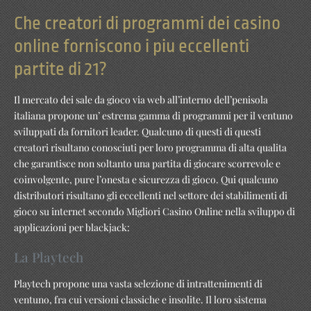
Che creatori di programmi dei casino
online forniscono i piu eccellenti
partite di 21?
Il mercato dei sale da gioco via web all’interno dell’penisola
italiana propone un’ estrema gamma di programmi per il ventuno
sviluppati da fornitori leader. Qualcuno di questi di questi
creatori risultano conosciuti per loro programma di alta qualita
che garantisce non soltanto una partita di giocare scorrevole e
coinvolgente, pure l’onesta e sicurezza di gioco. Qui qualcuno
distributori risultano gli eccellenti nel settore dei stabilimenti di
gioco su internet secondo Migliori Casino Online nella sviluppo di
applicazioni per blackjack:
La Playtech
Playtech propone una vasta selezione di intrattenimenti di
ventuno, fra cui versioni classiche e insolite. Il loro sistema