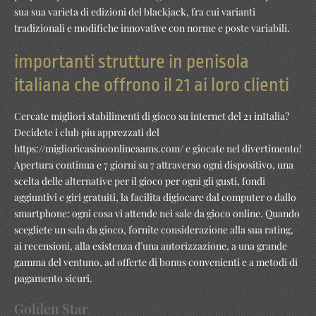
sua sua varieta di edizioni del blackjack, fra cui varianti
tradizionali e modifiche innovative con norme e poste variabili.
importanti strutture in penisola
italiana che offrono il 21 ai loro clienti
Cercate migliori stabilimenti di gioco su internet del 21 inItalia?
Decidete i club piu apprezzati del
https://miglioricasinoonlineaams.com/ e giocate nel divertimento!
Apertura continua e 7 giorni su 7 attraverso ogni dispositivo, una
scelta delle alternative per il gioco per ogni gli gusti, fondi
aggiuntivi e giri gratuiti, la facilita digiocare dal computer o dallo
smartphone: ogni cosa vi attende nei sale da gioco online. Quando
scegliete un sala da gioco, fornite considerazione alla sua rating,
ai recensioni, alla esistenza d’una autorizzazione, a una grande
gamma del ventuno, ad offerte di bonus convenienti e a metodi di
pagamento sicuri.
Golden Star