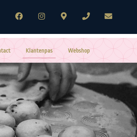
tact
Klantenpas
Webshop