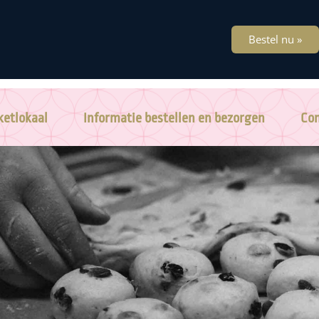
Bestel nu »
etlokaal
Informatie bestellen en bezorgen
Con