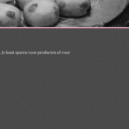
 Je kunt sparen voor producten of voor